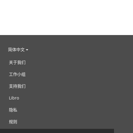
简体中文
关于我们
工作小组
支持我们
Libro
隐私
规则