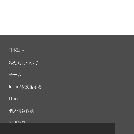
日本語
私たちについて
チーム
lernu!を支援する
Libro
個人情報保護
利用条件