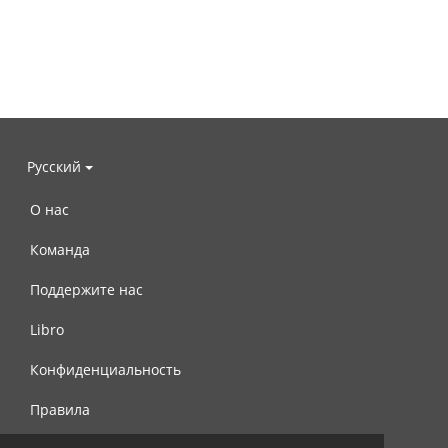
Русский
О нас
Команда
Поддержите нас
Libro
Конфиденциальность
Правила