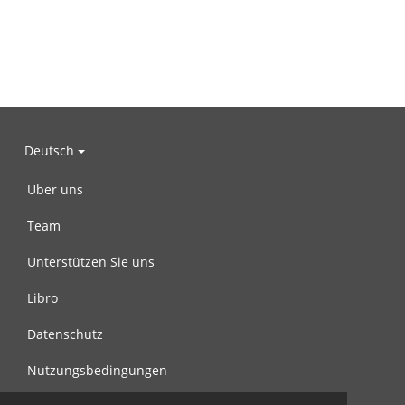
Deutsch
Über uns
Team
Unterstützen Sie uns
Libro
Datenschutz
Nutzungsbedingungen