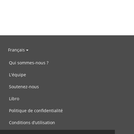
Français
Qui sommes-nous ?
L'équipe
Soutenez-nous
Libro
Politique de confidentialité
Conditions d’utilisation