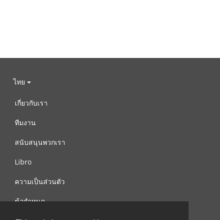
ไทย
เกี่ยวกับเรา
ทีมงาน
สนับสนุนพวกเรา
Libro
ความเป็นส่วนตัว
ข้อกำหนด