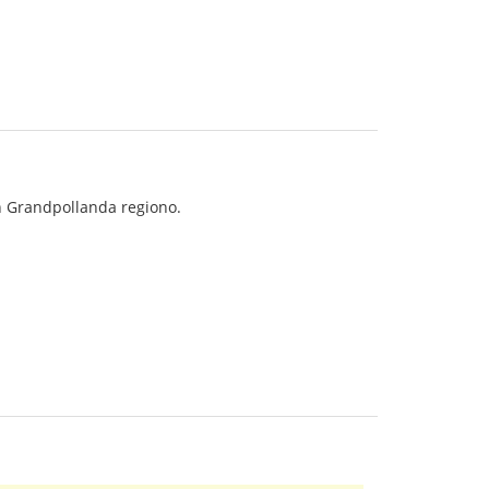
en Grandpollanda regiono.