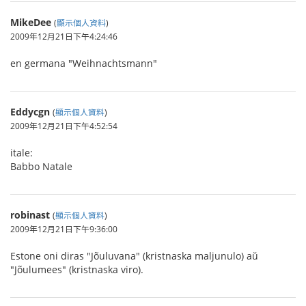
MikeDee
(
顯示個人資料
)
2009年12月21日下午4:24:46
en germana "Weihnachtsmann"
Eddycgn
(
顯示個人資料
)
2009年12月21日下午4:52:54
itale:
Babbo Natale
robinast
(
顯示個人資料
)
2009年12月21日下午9:36:00
Estone oni diras "Jõuluvana" (kristnaska maljunulo) aŭ
"Jõulumees" (kristnaska viro).