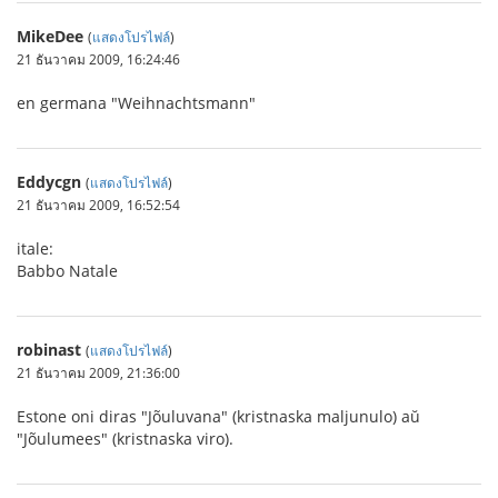
MikeDee
(
แสดงโปรไฟล์
)
21 ธันวาคม 2009, 16:24:46
en germana "Weihnachtsmann"
Eddycgn
(
แสดงโปรไฟล์
)
21 ธันวาคม 2009, 16:52:54
itale:
Babbo Natale
robinast
(
แสดงโปรไฟล์
)
21 ธันวาคม 2009, 21:36:00
Estone oni diras "Jõuluvana" (kristnaska maljunulo) aŭ
"Jõulumees" (kristnaska viro).