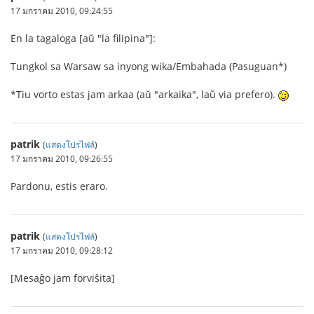
17 มกราคม 2010, 09:24:55
En la tagaloga [aŭ "la filipina"]:
Tungkol sa Warsaw sa inyong wika/Embahada (Pasuguan*)
*Tiu vorto estas jam arkaa (aŭ "arkaika", laŭ via prefero).
patrik
(
แสดงโปรไฟล์
)
17 มกราคม 2010, 09:26:55
Pardonu, estis eraro.
patrik
(
แสดงโปรไฟล์
)
17 มกราคม 2010, 09:28:12
[Mesaĝo jam forviŝita]