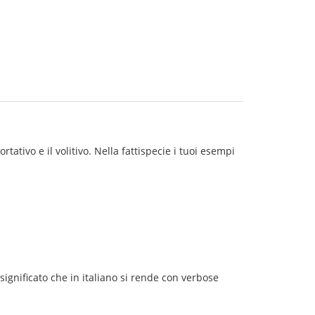
tativo e il volitivo. Nella fattispecie i tuoi esempi
 significato che in italiano si rende con verbose