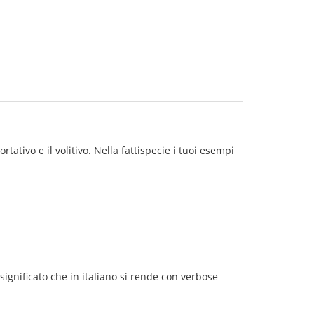
tativo e il volitivo. Nella fattispecie i tuoi esempi
 significato che in italiano si rende con verbose