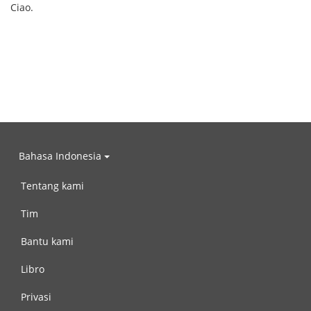
Ciao.
Bahasa Indonesia
Tentang kami
Tim
Bantu kami
Libro
Privasi