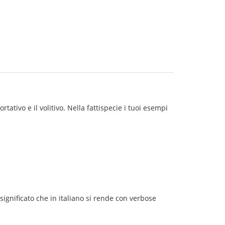
tativo e il volitivo. Nella fattispecie i tuoi esempi
 significato che in italiano si rende con verbose