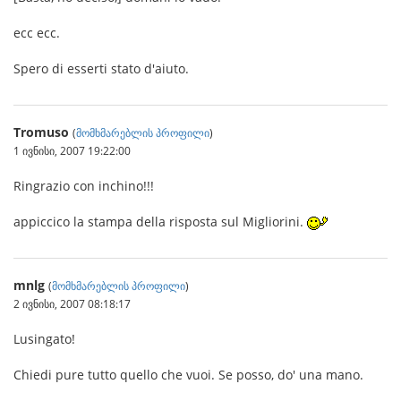
ecc ecc.
Spero di esserti stato d'aiuto.
Tromuso
(
მომხმარებლის პროფილი
)
1 ივნისი, 2007 19:22:00
Ringrazio con inchino!!!
appiccico la stampa della risposta sul Migliorini.
mnlg
(
მომხმარებლის პროფილი
)
2 ივნისი, 2007 08:18:17
Lusingato!
Chiedi pure tutto quello che vuoi. Se posso, do' una mano.