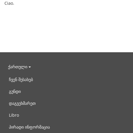
Ciao.
ქართული
ჩვენ შესახებ
გუნდი
დაგვეხმარეთ
Libro
პირადი ინფორმაცია