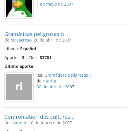
1 de mayo de 2007
Gramáticas peligrosas :)
de
Masacroso
, 26 de abril de 2007
Idioma:
Español
Aportes:
3
Clics:
33701
Último aporte
(es)
Gramáticas peligrosas :)
de
ritarita
30 de abril de 2007
Confrontation des cultures...
de
Islander
, 10 de febrero de 2007