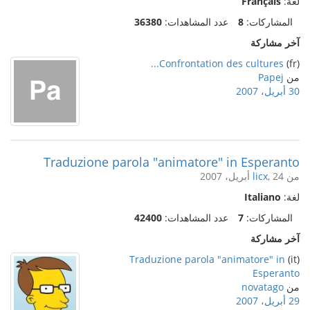
لغة:
Français
المشاركات:
8
عدد المشاهدات:
36380
آخر مشاركة
Confrontation des cultures...
(fr)
من
Papej
30 أبريل، 2007
Traduzione parola "animatore" in Esperanto
من
, 24 أبريل، 2007
licx
لغة:
Italiano
المشاركات:
7
عدد المشاهدات:
42400
آخر مشاركة
Traduzione parola "animatore" in
(it)
Esperanto
من
novatago
29 أبريل، 2007