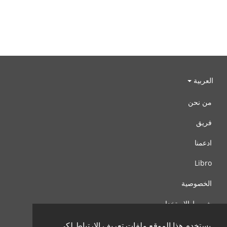
العربية
من نحن
فريق
ادعمنا
Libro
الخصوصية
شروط الإستخدام
اتصل بنا
يستخدم هذا الموقع ملفات تعريف الارتباط لكي