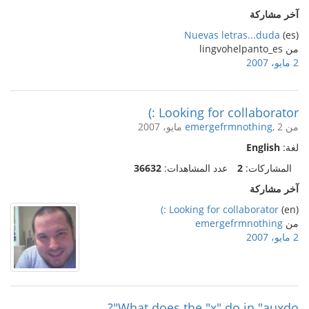
آخر مشاركة
Nuevas letras...duda
(es)
من lingvohelpanto_es
2 مايو، 2007
Looking for collaborator :)
من
, 2 مايو، 2007
emergefrmnothing
لغة:
English
المشاركات:
2
عدد المشاهدات:
36632
آخر مشاركة
Looking for collaborator :)
(en)
من
emergefrmnothing
2 مايو، 2007
What does the "x" do in "auxdo"?