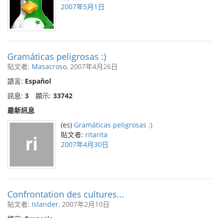
2007年5月1日
Gramáticas peligrosas :)
貼文者:
Masacroso
, 2007年4月26日
語言:
Español
訊息:
3
顯示:
33742
最新訊息
(es)
Gramáticas peligrosas :)
貼文者:
ritarita
2007年4月30日
Confrontation des cultures...
貼文者:
Islander
, 2007年2月10日