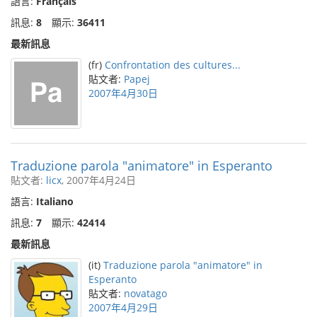
語言:
Français
訊息:
8
顯示:
36411
最新訊息
(fr)
Confrontation des cultures...
貼文者:
Papej
2007年4月30日
Traduzione parola "animatore" in Esperanto
貼文者:
licx
, 2007年4月24日
語言:
Italiano
訊息:
7
顯示:
42414
最新訊息
(it)
Traduzione parola "animatore" in
Esperanto
貼文者:
novatago
2007年4月29日