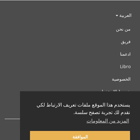
العربية
من نحن
فريق
ادعمنا
Libro
الخصوصية
شروط الإستخدام
اتصل بنا
يستخدم هذا الموقع ملفات تعريف الارتباط لكي
نقدم لك تجربة تصفح سلسة.
المزيد من المعلومات
الموافقة