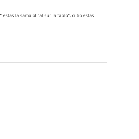
estas la sama ol "al sur la tablo", ĉi tio estas