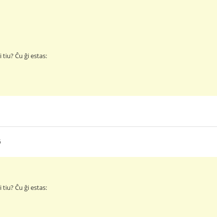
 tiu? Ĉu ĝi estas:
6
 tiu? Ĉu ĝi estas: