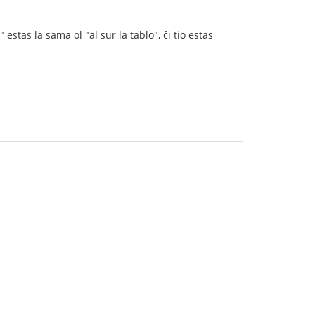
estas la sama ol "al sur la tablo", ĉi tio estas