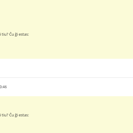
 tiu? Ĉu ĝi estas:
0:46
 tiu? Ĉu ĝi estas: