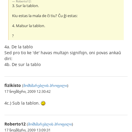
Roberto12:
3. Sur la tablon.
Kiu estas la mala de ĉi tiu? Ĉu ĝi estas:
4. Malsur la tablon.
?
4a. De la tablo
Sed pro tio ke 'de' havas multajn signifojn, oni povas ankaŭ
diri:
4b. De sur la tablo
fizikisto
(
მომხმარებლის პროფილი
)
17 ნოემბერი, 2009 12:30:42
4c.) Sub la tablon.
Roberto12
(
მომხმარებლის პროფილი
)
17 ნოემბერი, 2009 13:09:31