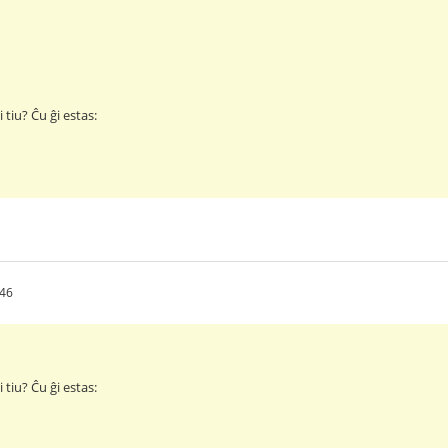
 tiu? Ĉu ĝi estas:
.46
 tiu? Ĉu ĝi estas: