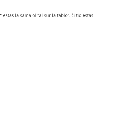
estas la sama ol "al sur la tablo", ĉi tio estas