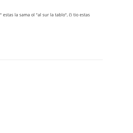
estas la sama ol "al sur la tablo", ĉi tio estas