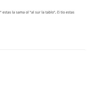
estas la sama ol "al sur la tablo", ĉi tio estas