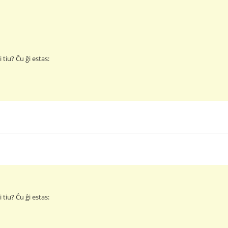
 tiu? Ĉu ĝi estas:
 tiu? Ĉu ĝi estas: