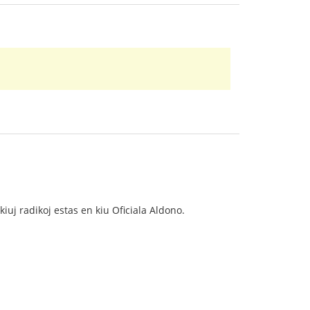
 kiuj radikoj estas en kiu Oficiala Aldono.