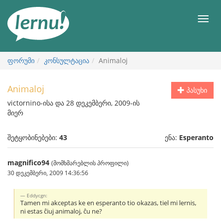
შინაარსის
ნახვა
მენიუ
ფორუმი
კონსულტაცია
Animaloj
Animaloj
პასუხი
victornino-ისა და 28 დეკემბერი, 2009-ის
მიერ
შეტყობინებები:
43
ენა:
Esperanto
magnifico94
(მომხმარებლის პროფილი)
30 დეკემბერი, 2009 14:36:56
Eddycgn:
Tamen mi akceptas ke en esperanto tio okazas, tiel mi lernis,
ni estas ĉiuj animaloj, ĉu ne?