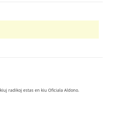
 kiuj radikoj estas en kiu Oficiala Aldono.