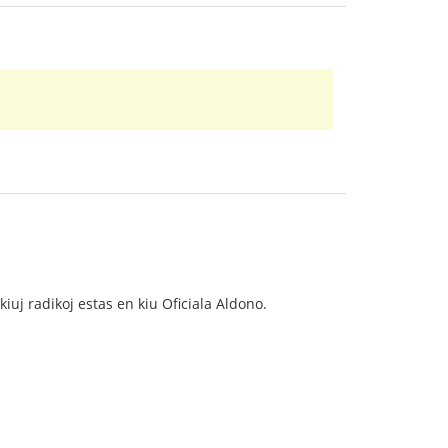
 kiuj radikoj estas en kiu Oficiala Aldono.