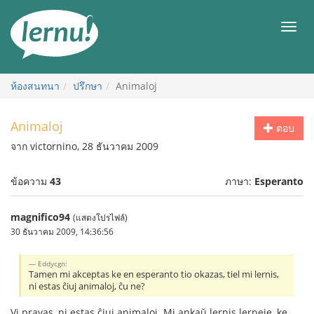
ไป
ยัง
เมนู
สารบัญ
ห้องสนทนา
ปรึกษา
Animaloj
Animaloj
ตอบ
จาก victornino, 28 ธันวาคม 2009
ข้อความ
43
ภาษา:
Esperanto
magnifico94
(แสดงโปรไฟล์)
30 ธันวาคม 2009, 14:36:56
Eddycgn:
Tamen mi akceptas ke en esperanto tio okazas, tiel mi lernis,
ni estas ĉiuj animaloj, ĉu ne?
Vi pravas, ni estas ĉiuj animaloj. Mi ankaŭ lernis lerneje, ke