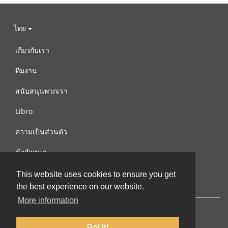
ไทย
เกี่ยวกับเรา
ทีมงาน
สนับสนุนพวกเรา
Libro
ความเป็นส่วนตัว
ข้อกำหนด
ติดต่อเรา
This website uses cookies to ensure you get
the best experience on our website.
More information
Got it!