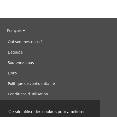
Français
Qui sommes-nous ?
L'équipe
Soutenez-nous
Libro
Politique de confidentialité
Conditions d’utilisation
Contactez-nous
Ce site utilise des cookies pour améliorer