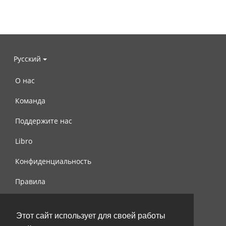
Русский
О нас
Команда
Поддержите нас
Libro
Конфиденциальность
Правила
Контакты
Этот сайт использует для своей работы