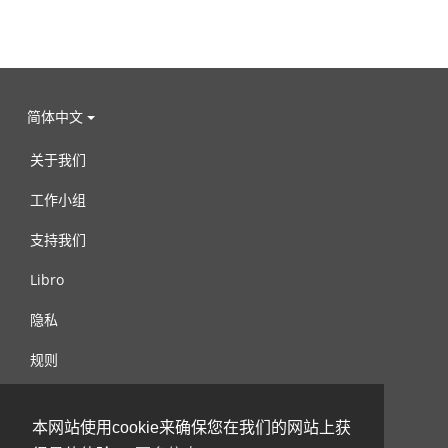
简体中文
关于我们
工作小组
支持我们
Libro
隐私
规则
连络我们
本网站使用cookie来确保您在我们的网站上获