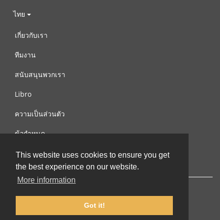
ไทย
เกี่ยวกับเรา
ทีมงาน
สนับสนุนพวกเรา
Libro
ความเป็นส่วนตัว
ข้อกำหนด
ติดต่อเรา
This website uses cookies to ensure you get
the best experience on our website.
More information
Got it!
© 2002-2026 lernu.net |
Impressum