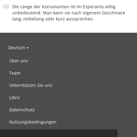
Die Länge der Konsonanten ist im Esperanto völlig
unbedeutend. Man kann sie nach eigenem Geschmack
lang, mittellang oder kurz aussprechen.
Deutsch
Über uns
Team
Unterstützen Sie uns
Libro
Datenschutz
Nutzungsbedingungen
Nachricht an uns