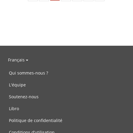
Français
Qui sommes-nous ?
L'équipe
Soutenez-nous
Libro
Politique de confidentialité
Conditions d’utilisation