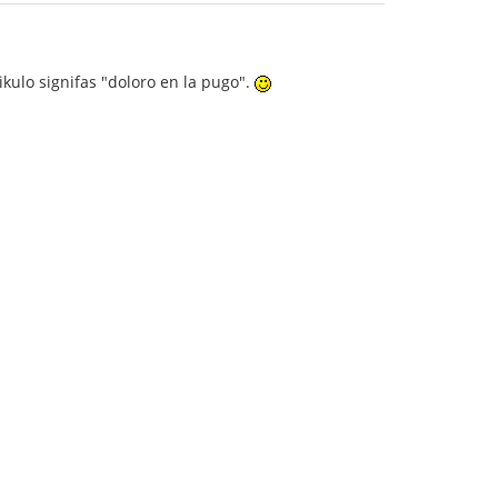
kulo signifas "doloro en la pugo".