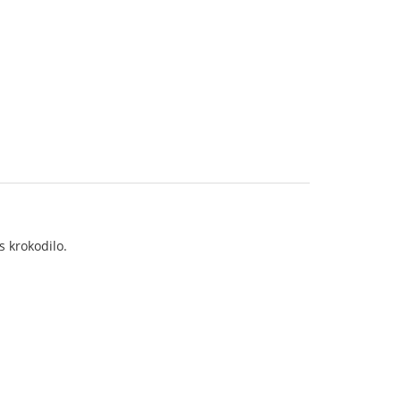
s krokodilo.