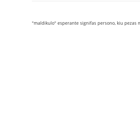
"maldikulo" esperante signifas persono, kiu pezas 