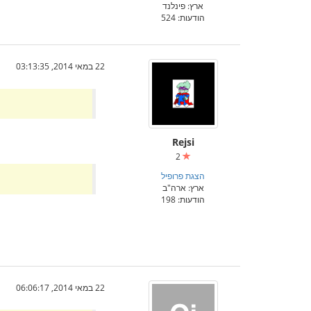
ארץ: פינלנד
הודעות: 524
22 במאי 2014, 03:13:35
Rejsi
2
הצגת פרופיל
ארץ: ארה"ב
הודעות: 198
22 במאי 2014, 06:06:17