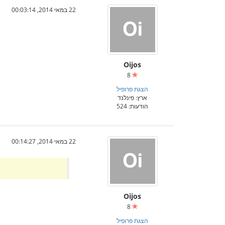
22 במאי 2014, 00:03:14
Oijos
8
הצגת פרופיל
ארץ: פינלנד
הודעות: 524
22 במאי 2014, 00:14:27
Oijos
8
הצגת פרופיל