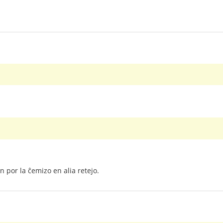
 por la ĉemizo en alia retejo.