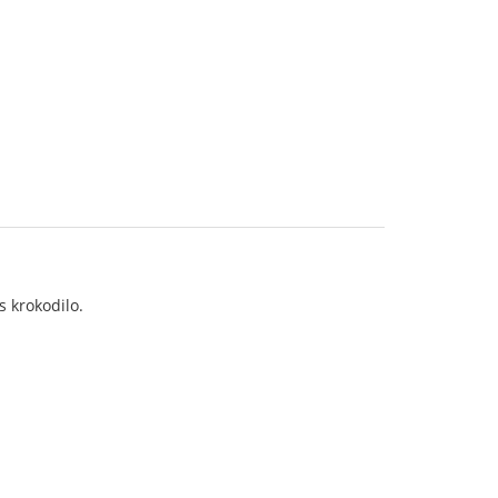
s krokodilo.