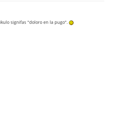
kulo signifas "doloro en la pugo".