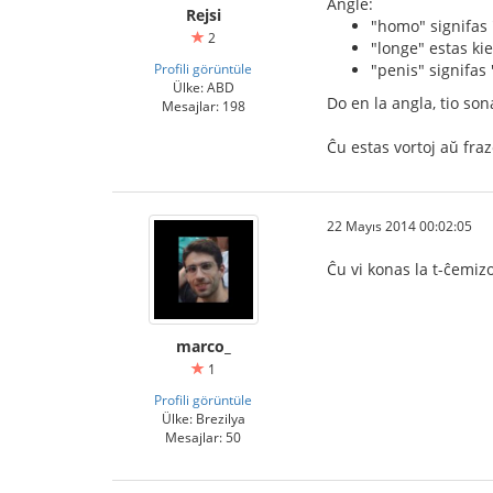
Angle:
Rejsi
"homo" signifas 
2
"longe" estas kie
Profili görüntüle
"penis" signifas
Ülke: ABD
Do en la angla, tio son
Mesajlar: 198
Ĉu estas vortoj aŭ fraz
22 Mayıs 2014 00:02:05
Ĉu vi konas la t-ĉemiz
marco_
1
Profili görüntüle
Ülke: Brezilya
Mesajlar: 50