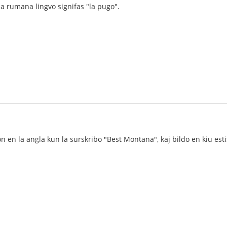
la rumana lingvo signifas "la pugo".
n en la angla kun la surskribo "Best Montana", kaj bildo en kiu esti