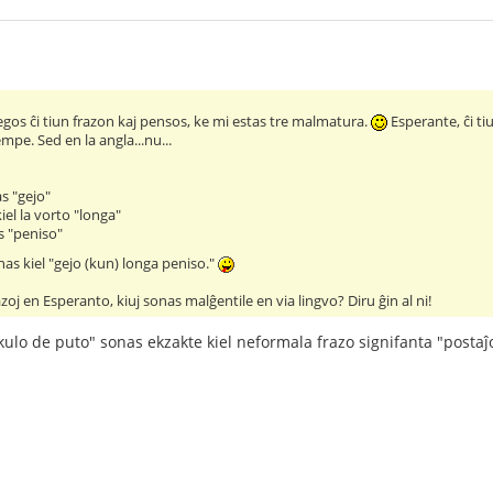
egos ĉi tiun frazon kaj pensos, ke mi estas tre malmatura.
Esperante, ĉi ti
mpe. Sed en la angla...nu...
s "gejo"
iel la vorto "longa"
as "peniso"
nas kiel "gejo (kun) longa peniso."
zoj en Esperanto, kiuj sonas malĝentile en via lingvo? Diru ĝin al ni!
"kulo de puto" sonas ekzakte kiel neformala frazo signifanta "posta