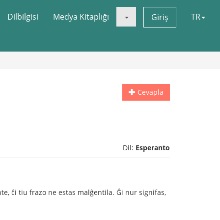
Dilbilgisi
Medya Kitaplığı
TR
Giriş
Cevapla
Dil:
Esperanto
e, ĉi tiu frazo ne estas malĝentila. Ĝi nur signifas,