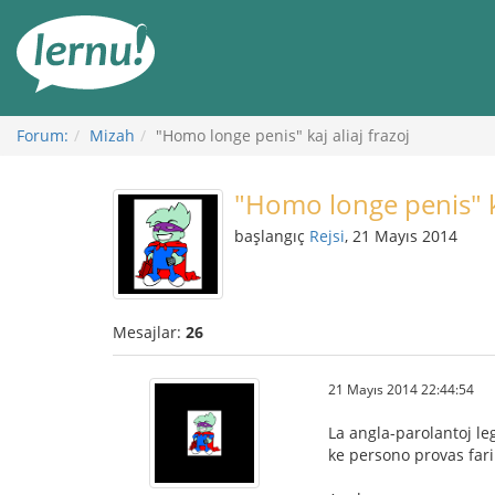
İçerik
Görüntüleme
Forum:
Mizah
"Homo longe penis" kaj aliaj frazoj
"Homo longe penis" ka
başlangıç
Rejsi
, 21 Mayıs 2014
Mesajlar:
26
21 Mayıs 2014 22:44:54
La angla-parolantoj le
ke persono provas fari