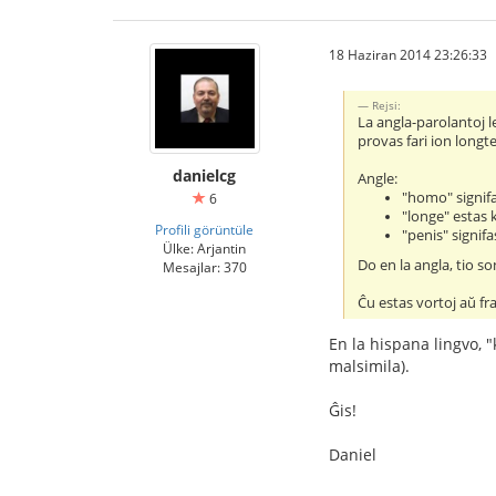
18 Haziran 2014 23:26:33
Rejsi:
La angla-parolantoj l
provas fari ion longte
danielcg
Angle:
"homo" signifa
6
"longe" estas k
Profili görüntüle
"penis" signif
Ülke: Arjantin
Do en la angla, tio so
Mesajlar: 370
Ĉu estas vortoj aŭ fra
En la hispana lingvo, 
malsimila).
Ĝis!
Daniel