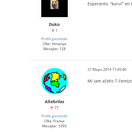
Esperanto: "kuru!" en 
Duko
1
Profili görüntüle
Ülke: Almanya
Mesajlar: 128
27 Mayıs 2014 11:45:40
Mi iam aĉetis T-ĉemizo
Altebrilas
77
Profili görüntüle
Ülke: Fransa
Mesajlar: 5393