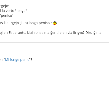
"gejo"
l la vorto "longa"
 "peniso"
as kiel "gejo (kun) longa peniso."
oj en Esperanto, kiuj sonas malĝentile en via lingvo? Diru ĝin al ni!
on "
Mi longe penis
"?