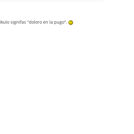
kulo signifas "doloro en la pugo".