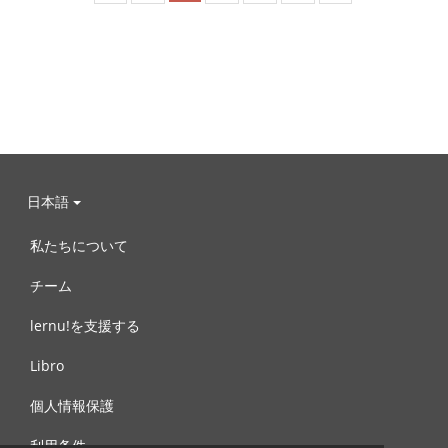
日本語
私たちについて
チーム
lernu!を支援する
Libro
個人情報保護
利用条件