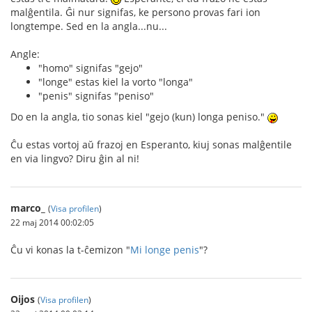
malĝentila. Ĝi nur signifas, ke persono provas fari ion
longtempe. Sed en la angla...nu...
Angle:
"homo" signifas "gejo"
"longe" estas kiel la vorto "longa"
"penis" signifas "peniso"
Do en la angla, tio sonas kiel "gejo (kun) longa peniso."
Ĉu estas vortoj aŭ frazoj en Esperanto, kiuj sonas malĝentile
en via lingvo? Diru ĝin al ni!
marco_
(
Visa profilen
)
22 maj 2014 00:02:05
Ĉu vi konas la t-ĉemizon "
Mi longe penis
"?
Oijos
(
Visa profilen
)