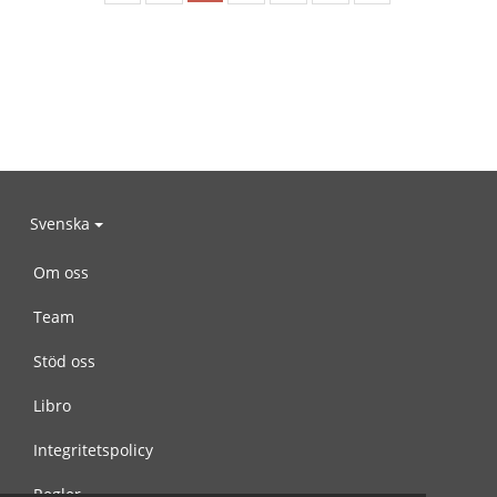
Svenska
Om oss
Team
Stöd oss
Libro
Integritetspolicy
Regler