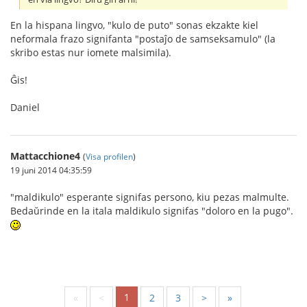
En la hispana lingvo, "kulo de puto" sonas ekzakte kiel
neformala frazo signifanta "postaĵo de samseksamulo" (la
skribo estas nur iomete malsimila).
Ĝis!
Daniel
Mattacchione4
(
Visa profilen
)
19 juni 2014 04:35:59
"maldikulo" esperante signifas persono, kiu pezas malmulte.
Bedaŭrinde en la itala maldikulo signifas "doloro en la pugo".
1
«
<
2
3
>
»