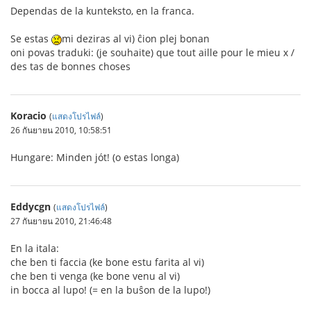
Dependas de la kunteksto, en la franca.
Se estas
mi deziras al vi) ĉion plej bonan
oni povas traduki: (je souhaite) que tout aille pour le mieu x /
des tas de bonnes choses
Koracio
(
แสดงโปรไฟล์
)
26 กันยายน 2010, 10:58:51
Hungare: Minden jót! (o estas longa)
Eddycgn
(
แสดงโปรไฟล์
)
27 กันยายน 2010, 21:46:48
En la itala:
che ben ti faccia (ke bone estu farita al vi)
che ben ti venga (ke bone venu al vi)
in bocca al lupo! (= en la buŝon de la lupo!)