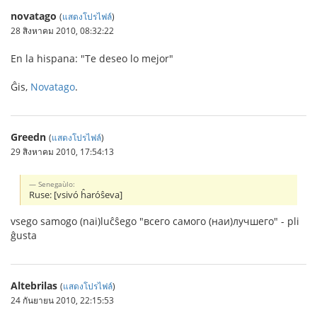
novatago
(
แสดงโปรไฟล์
)
28 สิงหาคม 2010, 08:32:22
En la hispana: "Te deseo lo mejor"
Ĝis,
Novatago
.
Greedn
(
แสดงโปรไฟล์
)
29 สิงหาคม 2010, 17:54:13
Senegaùlo:
Ruse: [vsivó ĥaróŝeva]
vsego samogo (nai)luĉŝego "всего самого (наи)лучшего" - pli
ĝusta
Altebrilas
(
แสดงโปรไฟล์
)
24 กันยายน 2010, 22:15:53