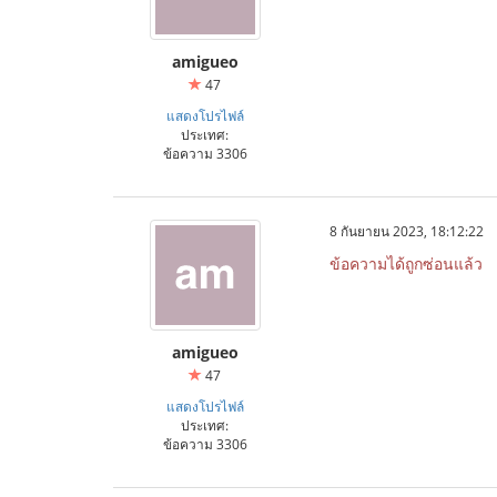
amigueo
47
แสดงโปรไฟล์
ประเทศ:
ข้อความ 3306
8 กันยายน 2023, 18:12:22
ข้อความได้ถูกซ่อนแล้ว
amigueo
47
แสดงโปรไฟล์
ประเทศ:
ข้อความ 3306