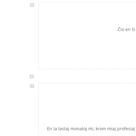
- En la lastaj monatoj mi, krom miaj profesi