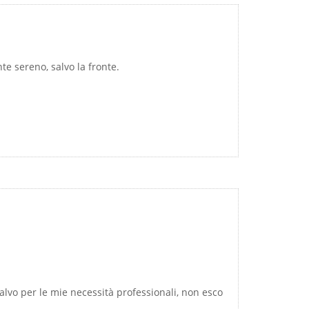
e sereno, salvo la fronte.
 salvo per le mie necessità professionali, non esco