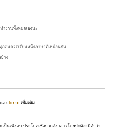
้องทำงานทั้งหมดเองนะ
ทุกคนควรเรียนหนึ่งภาษาที่เหมือนกัน
อบ้าง
และ
krom
เพิ่มเติม
ะเป็นเชิงลบ ประโยคเชิงบวกดังกล่าวโดยปกติจะมีคำว่า