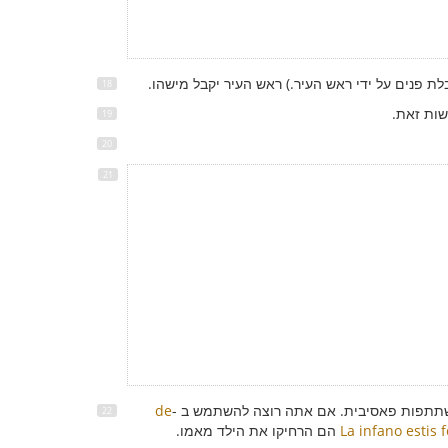
ת פנים על ידי ראש העיר.) ראש העיר יקבל מישהו.
תתפות פאסיבית. אם אתה רוצה להשתמש ב -
de
La infano estis 
הם הרחיקו את הילד מאמו.