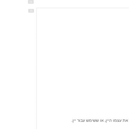
את עצמו היין, או ששימש עבור יין.