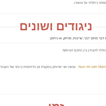
מחה ניתלתי על צווארו.
ניגודים ושונים
בר מתוך דבר, שייכות, מרחק, או ניתוק:
כולתי להבחין בין החכם הטיפש!
Nun mi iom liber
- עכשיו אני מרוחק במקצת מן הדחופות ביותר של העבודו