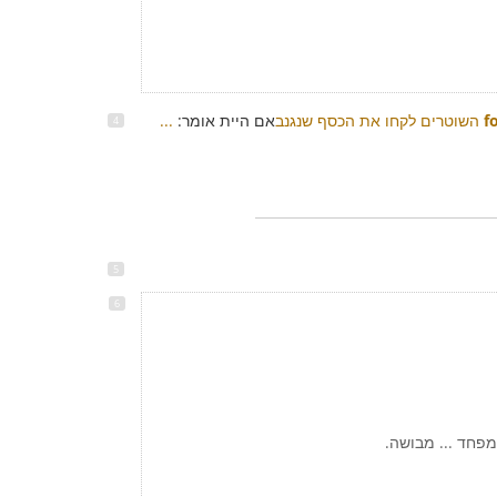
השוטרים לקחו את הכסף שנגנב
אם היית אומר:
...
מפחד ... מבושה.