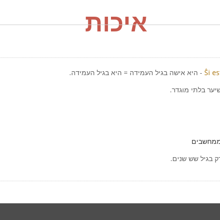
איכות
Ŝi e
- היא אישה בגיל העמידה = היא בגיל העמידה.
שיער בלתי מוגדר.
ממחשבים
ק בגיל שש שנים.