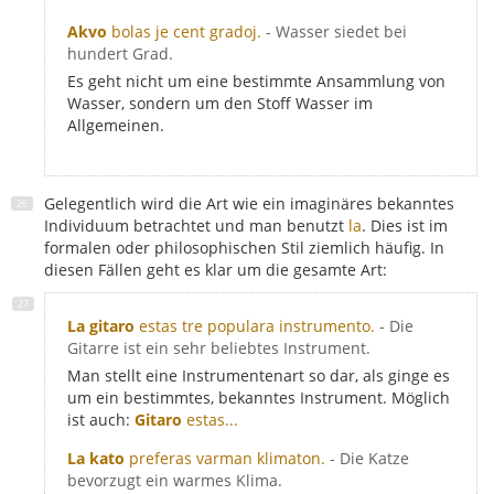
Akvo
bolas je cent gradoj.
- Wasser siedet bei
hundert Grad.
Es geht nicht um eine bestimmte Ansammlung von
Wasser, sondern um den Stoff Wasser im
Allgemeinen.
Gelegentlich wird die Art wie ein imaginäres bekanntes
Individuum betrachtet und man benutzt
la
. Dies ist im
formalen oder philosophischen Stil ziemlich häufig. In
diesen Fällen geht es klar um die gesamte Art:
La gitaro
estas tre populara instrumento.
- Die
Gitarre ist ein sehr beliebtes Instrument.
Man stellt eine Instrumentenart so dar, als ginge es
um ein bestimmtes, bekanntes Instrument. Möglich
ist auch:
Gitaro
estas...
La kato
preferas varman klimaton.
- Die Katze
bevorzugt ein warmes Klima.