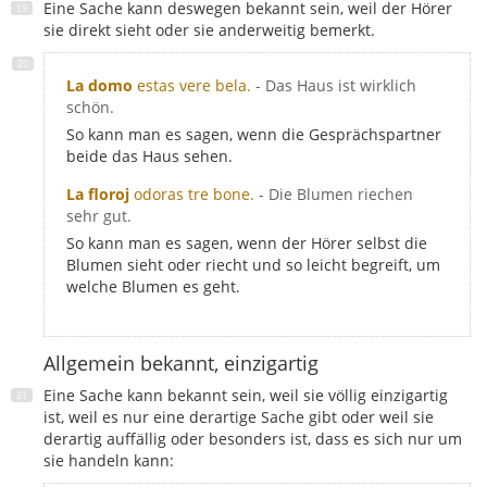
Eine Sache kann deswegen bekannt sein, weil der Hörer
sie direkt sieht oder sie anderweitig bemerkt.
La domo
estas vere bela.
- Das Haus ist wirklich
schön.
So kann man es sagen, wenn die Gesprächspartner
beide das Haus sehen.
La floroj
odoras tre bone.
- Die Blumen riechen
sehr gut.
So kann man es sagen, wenn der Hörer selbst die
Blumen sieht oder riecht und so leicht begreift, um
welche Blumen es geht.
Allgemein bekannt, einzigartig
Eine Sache kann bekannt sein, weil sie völlig einzigartig
ist, weil es nur eine derartige Sache gibt oder weil sie
derartig auffällig oder besonders ist, dass es sich nur um
sie handeln kann: